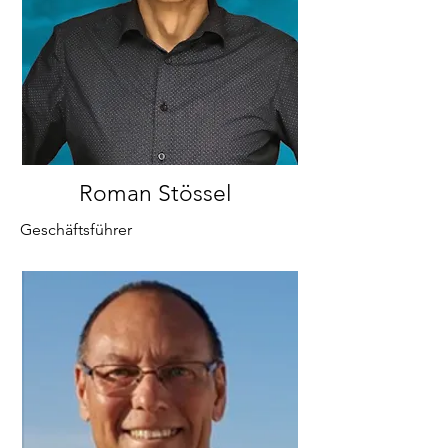
Roman Stössel
Geschäftsführer