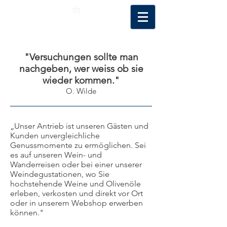
"Versuchungen sollte man
nachgeben, wer weiss ob sie
wieder kommen."
O. Wilde
„Unser Antrieb ist unseren Gästen und
Kunden unvergleichliche
Genussmomente zu ermöglichen. Sei
es auf unseren Wein- und
Wanderreisen oder bei einer unserer
Weindegustationen, wo Sie
hochstehende Weine und Olivenöle
erleben, verkosten und direkt vor Ort
oder in unserem Webshop erwerben
können."