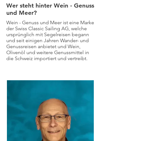
Wer steht hinter Wein - Genuss
und Meer?
Wein - Genuss und Meer ist eine Marke
der Swiss Classic Sailing AG, welche
ursprünglich mit Segelreisen begann
und seit einigen Jahren Wander- und
Genussreisen anbietet und Wein,
Olivenöl und weitere Genussmittel in
die Schweiz importiert und vertreibt.