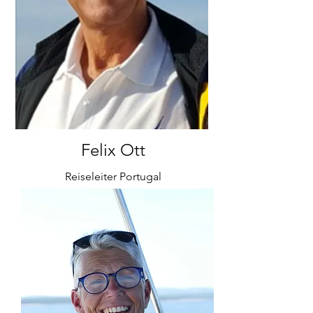
Felix Ott
Reiseleiter Portugal