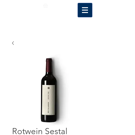
Rotwein Sestal